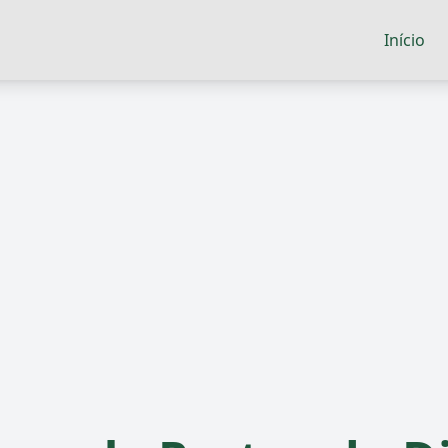
Início