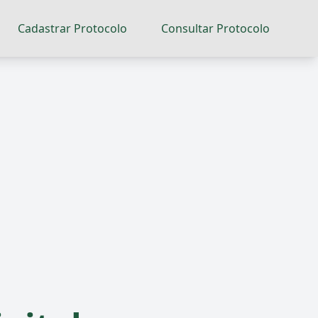
Cadastrar Protocolo
Consultar Protocolo